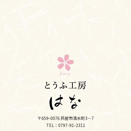
〒659-0076 芦屋市清水町3－7
TEL：0797-91-2311