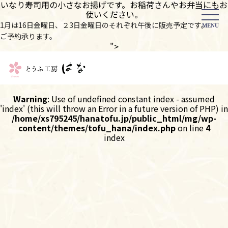
いなり寿司用の小さなお揚げです。お稲荷さんやお弁当にもお
使いください。
1月は16日金曜日、２3日金曜日のそれぞれ午後に販売予定です。
MENU
ご予約承ります。
">
Warning
: Use of undefined constant index - assumed
'index' (this will throw an Error in a future version of PHP) in
/home/xs795245/hanatofu.jp/public_html/mg/wp-
content/themes/tofu_hana/index.php
on line
4
index