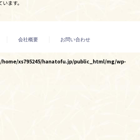
ています。
会社概要
お問い合わせ
n
/home/xs795245/hanatofu.jp/public_html/mg/wp-