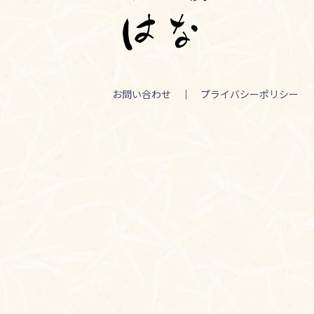
お問い合わせ
｜
プライバシーポリシー