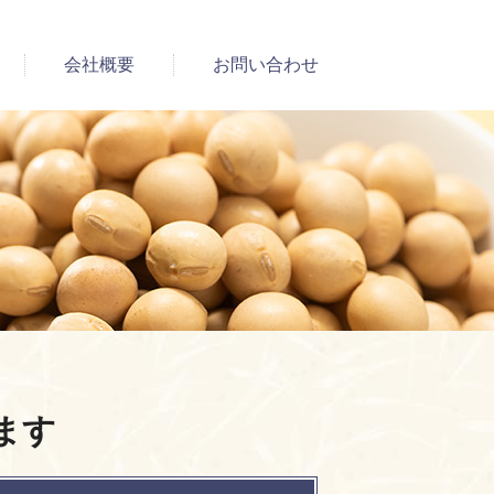
会社概要
お問い合わせ
ます