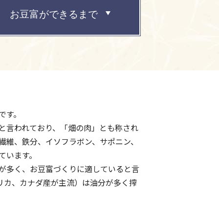
お豆富ができるまで
です。
と言われており、「畑の肉」とも称され
繊維、鉄分、イソフラボン、サポニン、
ています。
が多く、お豆富づくりに適していると言
リカ、カナダ産が主流）は油分が多く搾