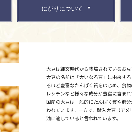
にがりについて
大豆は縄文時代から栽培されているお豆
大豆の名前は「大いなる豆」に由来する
るほど豊富なたんぱく質をはじめ、食物
レシチンなど様々な成分が豊富に含まれ
国産の大豆は一般的にたんぱく質や糖分
われています。一方で、輸入大豆（アメ
油に適していると言われています。