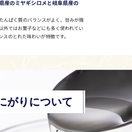
県産のミヤギシロメと岐阜県産の
たんぱく質のバランスがよく、甘みが強
以外ではお菓子などにも多く使われてい
ンスのとれた味わいが特徴です。
にがりについて